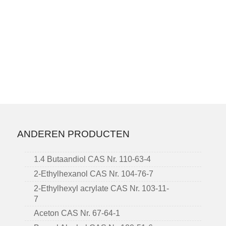
ANDEREN PRODUCTEN
1.4 Butaandiol CAS Nr. 110-63-4
2-Ethylhexanol CAS Nr. 104-76-7
2-Ethylhexyl acrylate CAS Nr. 103-11-
7
Aceton CAS Nr. 67-64-1