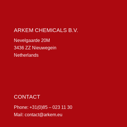
ARKEM CHEMICALS B.V.
Nevelgaarde 20M
3436 ZZ Nieuwegein
Netherlands
CONTACT
Phone:
+31(0)85 – 023 11 30
Mail:
contact@arkem.eu