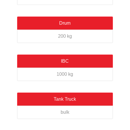
Drum
200 kg
IBC
1000 kg
Tank Truck
bulk