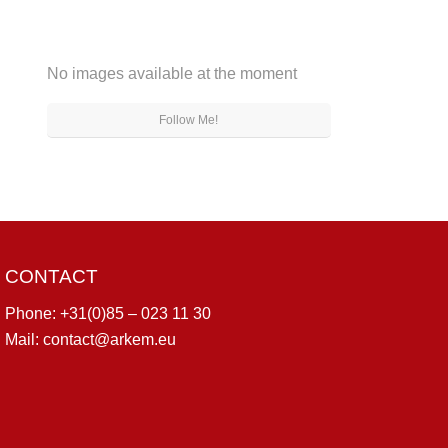
No images available at the moment
Follow Me!
CONTACT
Phone:
+31(0)85 – 023 11 30
Mail:
contact@arkem.eu