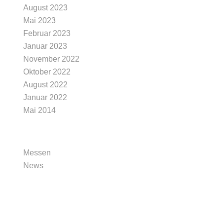
August 2023
Mai 2023
Februar 2023
Januar 2023
November 2022
Oktober 2022
August 2022
Januar 2022
Mai 2014
Messen
News