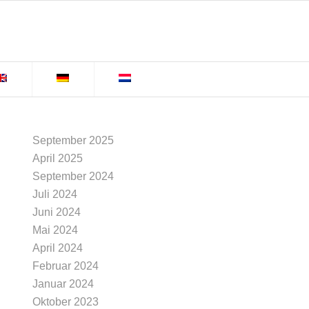
September 2025
April 2025
September 2024
Juli 2024
Juni 2024
Mai 2024
April 2024
Februar 2024
Januar 2024
Oktober 2023